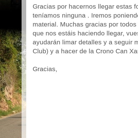
Gracias por hacernos llegar estas 
teníamos ninguna . Iremos poniend
material. Muchas gracias por todos
que nos estáis haciendo llegar, vue
ayudarán limar detalles y a seguir
Club) y a hacer de la Crono Can Xa
Gracias,