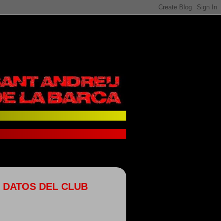
DATOS DEL CLUB