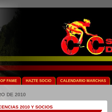
 OF FAME
HAZTE SOCIO
CALENDARIO MARCHAS
O DE 2010
CENCIAS 2010 Y SOCIOS