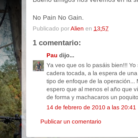
No Pain No Gain.
Publicado por
Alien
en
13:57
1 comentario:
Pau
dijo...
Ya veo que os lo pasáis bien!!! Yo 
cadera tocada, a la espera de una 
tipo de enfoque de la operación...
espero que al menos el año que v
de forma y machacaros un poquito. 
14 de febrero de 2010 a las 20:41
Publicar un comentario