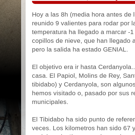
Hoy a las 8h (media hora antes de 
reunido 9 valientes para rodar por 
temperatura ha llegado a marcar -1
copillos de nieve, que han llegado
pero la salida ha estado GENIAL.
El objetivo era ir hasta Cerdanyola..
casa. El Papiol, Molins de Rey, San
tibidabo) y Cerdanyola, son alguno
hemos visitado o, pasado por sus r
municipales.
El Tibidabo ha sido punto de refere
veces. Los kilometros han sido 67 