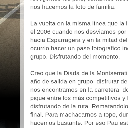
nos hacemos la foto de familia.
La vuelta en la misma línea que la 
el 2006 cuando nos desviamos por 
hacia Esparragera y en la mitad del
ocurrio hacer un pase fotografico in
grupo. Disfrutando del momento.
Creo que la Diada de la Montserrati
año de salida en grupo, disfrutar de
nos encontramos en la carretera, 
pique entre los más competitivos y 
disfrutando de la ruta. Rematandol
final. Para machacarnos a tope, dur
hacemos bastante. Por eso Pau est