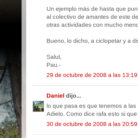
Un ejemplo más de hasta que punto
al colectivo de amantes de este d
otras actividades con mucho menor
Bueno, lo dicho, a ciclopetar y a dis
Salut,
Pau.-
29 de octubre de 2008 a las 13:19
Daniel
dijo...
lo que pasa es que tenemos a las s
Adielo. Como dice rafa esto si que
30 de octubre de 2008 a las 20:59