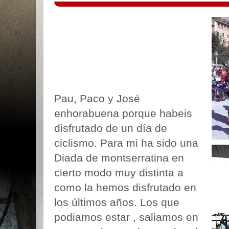
Pau, Paco y José
enhorabuena porque habeis
disfrutado de un día de
ciclismo. Para mi ha sido una
Diada de montserratina en
cierto modo muy distinta a
como la hemos disfrutado en
los últimos años. Los que
podiamos estar ,
saliamos en