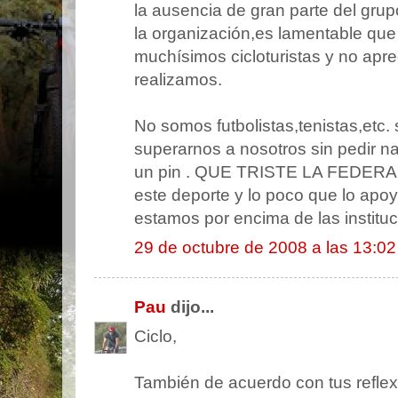
la ausencia de gran parte del gru
la organización,es lamentable que 
muchísimos cicloturistas y no apre
realizamos.
No somos futbolistas,tenistas,etc
superarnos a nosotros sin pedir 
un pin . QUE TRISTE LA FEDERAC
este deporte y lo poco que lo apoy
estamos por encima de las insti
29 de octubre de 2008 a las 13:02
Pau
dijo...
Ciclo,
También de acuerdo con tus reflexi