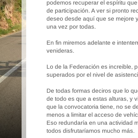
podemos recuperar el espíritu que 
de participación. A ver si pronto r
deseo desde aquí que se mejore y
una vez por todas.
En fin miremos adelante e intentem
venideras.
Lo de la Federación es increible, 
superados por el nivel de asistenc
De todas formas deciros que lo q
de todo es que a estas alturas, y v
que la convocatoria tiene, no se de
menos a limitar el acceso de vehíc
Eso redundaría en una actividad
todos disfrutaríamos mucho más.