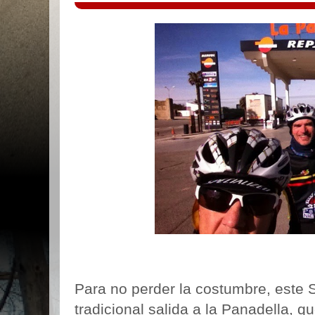
Para no perder la costumbre, este
tradicional salida a la Panadella, 