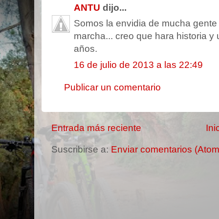
ANTU
dijo...
Somos la envidia de mucha gente 
marcha... creo que hara historia y 
años.
16 de julio de 2013 a las 22:49
Publicar un comentario
Entrada más reciente
Ini
Suscribirse a:
Enviar comentarios (Atom