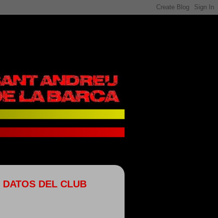
DATOS DEL CLUB