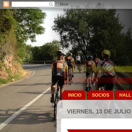
INICIO
SOCIOS
HALL
VIERNES, 13 DE JULIO