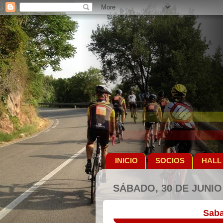
INICIO
SOCIOS
HALL
SÁBADO, 30 DE JUNIO
Saba