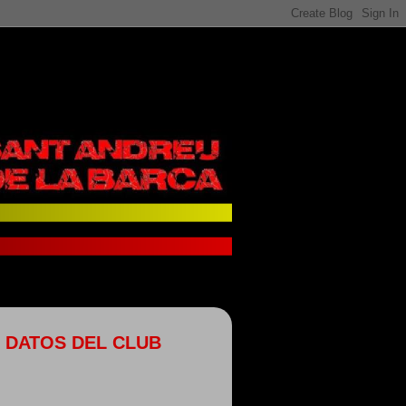
DATOS DEL CLUB