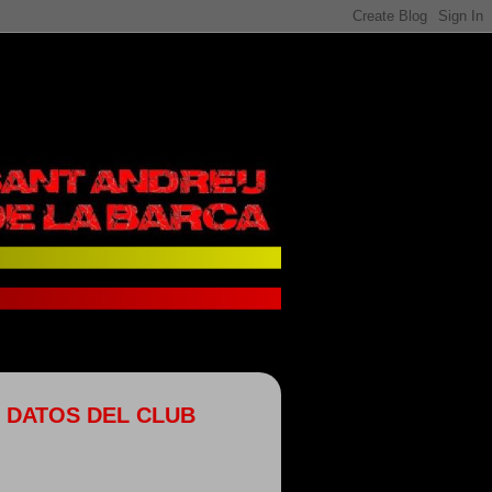
DATOS DEL CLUB