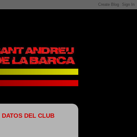
DATOS DEL CLUB