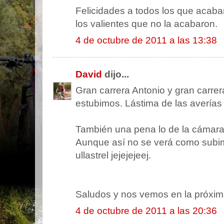
Felicidades a todos los que acaba
los valientes que no la acabaron.
4 de octubre de 2011 a las 13:38
David
dijo...
Gran carrera Antonio y gran carrera
estubimos. Lástima de las averías
También una pena lo de la cámara 
Aunque así no se verá como subi
ullastrel jejejejeej.
Saludos y nos vemos en la próxim
4 de octubre de 2011 a las 20:36