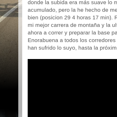
donde la subida era más suave lo m
acumulado, pero la he hecho de m
bien (posicion 29 4 horas 17 min).
mi mejor carrera de montaña y la ul
ahora a correr y preparar la base p
Enorabuena a todos los corredores
han sufrido lo suyo, hasta la próxim