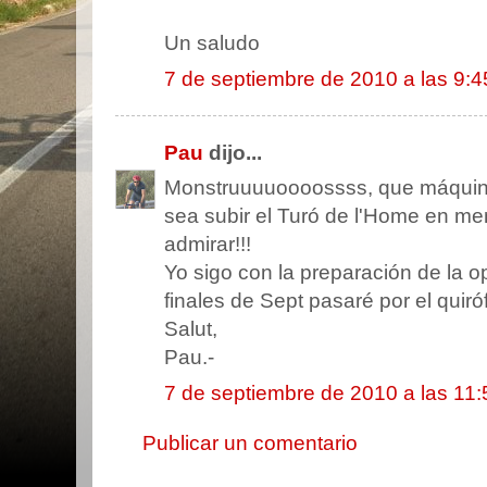
Un saludo
7 de septiembre de 2010 a las 9:4
Pau
dijo...
Monstruuuuoooossss, que máquina
sea subir el Turó de l'Home en me
admirar!!!
Yo sigo con la preparación de la 
finales de Sept pasaré por el quir
Salut,
Pau.-
7 de septiembre de 2010 a las 11:
Publicar un comentario