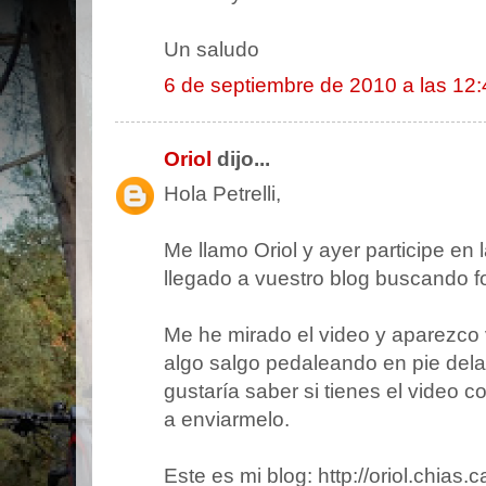
Un saludo
6 de septiembre de 2010 a las 12:
Oriol
dijo...
Hola Petrelli,
Me llamo Oriol y ayer participe en
llegado a vuestro blog buscando fo
Me he mirado el video y aparezco 
algo salgo pedaleando en pie delan
gustaría saber si tienes el video c
a enviarmelo.
Este es mi blog: http://oriol.chias.c