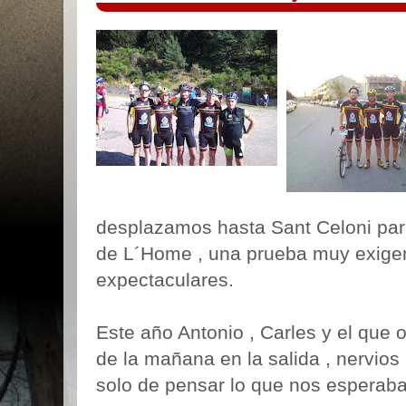
desplazamos hasta Sant Celoni para
de L´Home , una prueba muy exigen
expectaculares.
Este año Antonio , Carles y el que 
de la mañana en la salida , nervios 
solo de pensar lo que nos esperaba