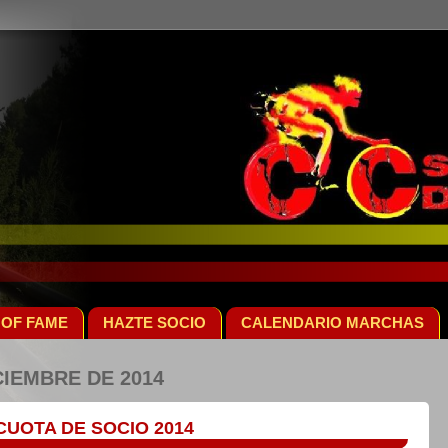
 OF FAME
HAZTE SOCIO
CALENDARIO MARCHAS
CIEMBRE DE 2014
CUOTA DE SOCIO 2014