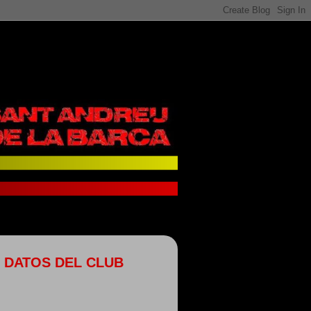
DATOS DEL CLUB