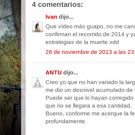
4 comentarios:
Ivan
dijo...
Que vídeo más guapo, no me canso 
confirman el recorrido de 2014 y
estrategias de la muerte xdd
28 de noviembre de 2013 a las 23
ANTU
dijo...
Creo yo que no han variado la la
me dio un desnivel acumulado de 
Puede ser que lo hayan corregido
que no se llegara a esa cantidad.
Bueno, conforme me acerque la f
profundamente.