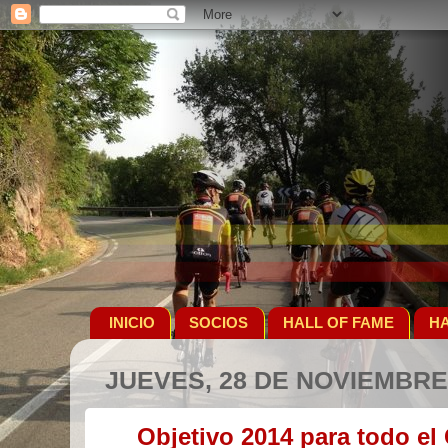
INICIO
SOCIOS
HALL OF FAME
HA
JUEVES, 28 DE NOVIEMBRE
Objetivo 2014 para todo el