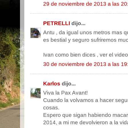
29 de noviembre de 2013 a las 20
PETRELLI
dijo...
Antu , da igual unos metros mas 
es bestial y seguro sufriremos mu
Ivan como bien dices , ver el vide
30 de noviembre de 2013 a las 19
Karlos
dijo...
Viva la Pax Avant!
Cuando la volvamos a hacer segu
cosas.
Espero que sigan habiendo macarro
2014, a mi me devolvieron a la vid