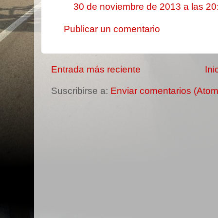
30 de noviembre de 2013 a las 20
Publicar un comentario
Entrada más reciente
Ini
Suscribirse a:
Enviar comentarios (Atom