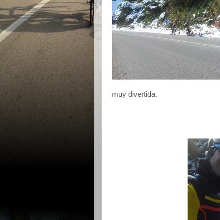
muy divertida.