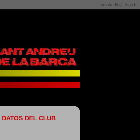
DATOS DEL CLUB