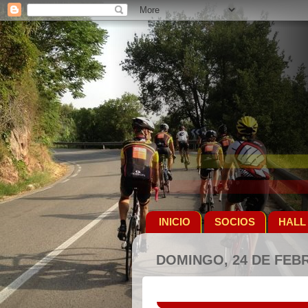
INICIO
SOCIOS
HALL
DOMINGO, 24 DE FEB