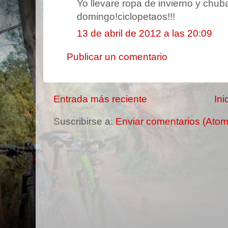
Yo llevare ropa de invierno y chuba
domingo!ciclopetaos!!!
13 de abril de 2012 a las 20:09
Publicar un comentario
Entrada más reciente
Ini
Suscribirse a:
Enviar comentarios (Atom