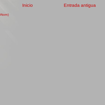
Inicio
Entrada antigua
(Atom)