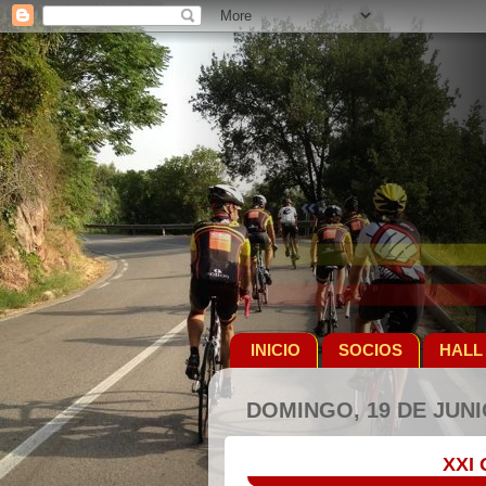
INICIO
SOCIOS
HALL
DOMINGO, 19 DE JUNI
XXI