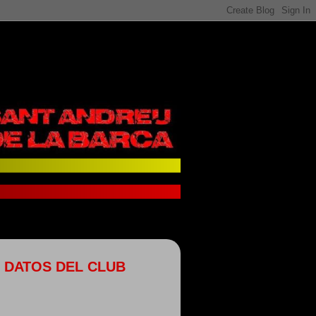
DATOS DEL CLUB